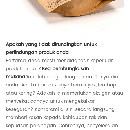
Apakah yang tidak dirundingkan untuk
perlindungan produk anda
Pertama, anda mesti mendiagnosis keperluan
produk anda. A
Beg pembungkusan
makanan
adalah penghalang utama. Tanya diri
anda: Adakah produk saya berminyak, lembap,
atau kering? Adakah ia memerlukan oksigen atau
menyekat cahaya untuk mengekalkan
kesegaran? Kompromi di sini secara langsung
memberi kesan kepada kehidupan rak dan
kepuasan pelanggan. Contohnya, penyelesaian