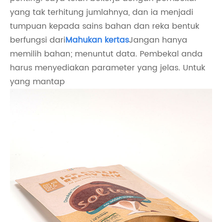
yang tak terhitung jumlahnya, dan ia menjadi
tumpuan kepada sains bahan dan reka bentuk
berfungsi dari
Mahukan kertas
Jangan hanya
memilih bahan; menuntut data. Pembekal anda
harus menyediakan parameter yang jelas. Untuk
yang mantap