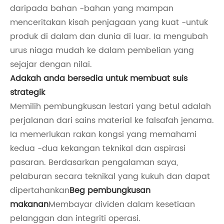
daripada bahan -bahan yang mampan
menceritakan kisah penjagaan yang kuat -untuk
produk di dalam dan dunia di luar. Ia mengubah
urus niaga mudah ke dalam pembelian yang
sejajar dengan nilai.
Adakah anda bersedia untuk membuat suis
strategik
Memilih pembungkusan lestari yang betul adalah
perjalanan dari sains material ke falsafah jenama.
Ia memerlukan rakan kongsi yang memahami
kedua -dua kekangan teknikal dan aspirasi
pasaran. Berdasarkan pengalaman saya,
pelaburan secara teknikal yang kukuh dan dapat
dipertahankan
Beg pembungkusan
makanan
Membayar dividen dalam kesetiaan
pelanggan dan integriti operasi.