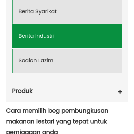
Berita Syarikat
Berita Industri
Soalan Lazim
Produk
Cara memilih beg pembungkusan
makanan lestari yang tepat untuk
perniagaan anda