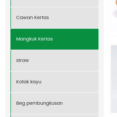
Cawan Kertas
Mangkuk Kertas
straw
Kotak kayu
Beg pembungkusan