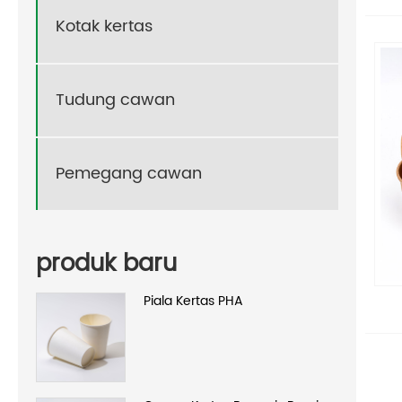
Kotak kertas
Tudung cawan
Pemegang cawan
produk baru
Piala Kertas PHA