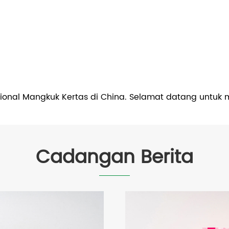
nal Mangkuk Kertas di China. Selamat datang untuk meng
Cadangan Berita