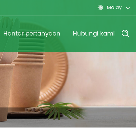
Malay

Hantar pertanyaan
Hubungi kami