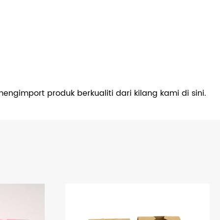
import produk berkualiti dari kilang kami di sini.